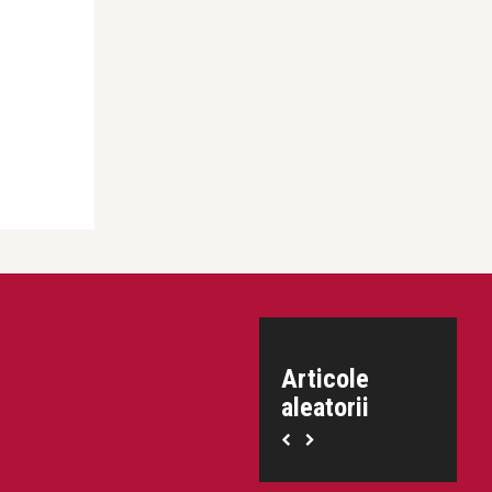
Articole
aleatorii