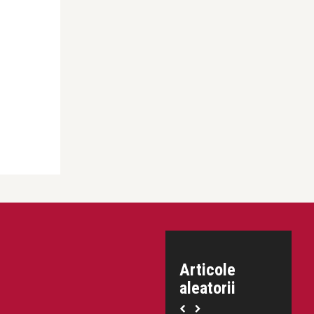
Articole
aleatorii