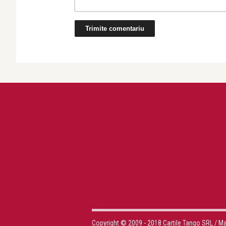
Copyright © 2009 - 2018 Cartile Tango SRL / M