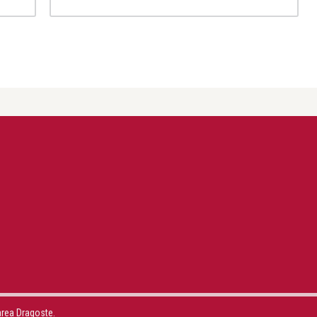
area Dragoste.