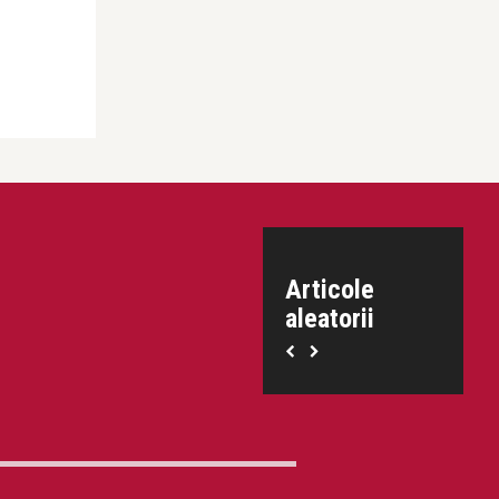
Articole
aleatorii