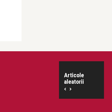
Articole
aleatorii